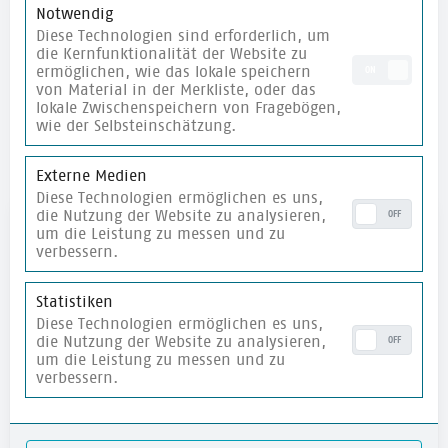
Einreichung der Bewerbungen ist noch bis zum 10.
Notwendig
Oktober möglich. Du kennst ein Projekt, das du
Diese Technologien sind erforderlich, um
gewürdigt sehen willst?
Hier
findest du das
die Kernfunktionalität der Website zu
ermöglichen, wie das lokale speichern
ON
Bewerbungsformular.
von Material in der Merkliste, oder das
lokale Zwischenspeichern von Fragebögen,
wie der Selbsteinschätzung.
Externe Medien
Diese Technologien ermöglichen es uns,
die Nutzung der Website zu analysieren,
OFF
um die Leistung zu messen und zu
Autor:in
verbessern.
Statistiken
Diese Technologien ermöglichen es uns,
die Nutzung der Website zu analysieren,
OFF
um die Leistung zu messen und zu
verbessern.