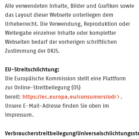
Alle verwendeten Inhalte, Bilder und Grafiken sowie
das Layout dieser Webseite unterliegen dem
Urheberrecht. Die Verwendung, Reproduktion oder
Weitergabe einzelner Inhalte oder kompletter
Webseiten bedarf der vorherigen schriftlichen
Zustimmung der DKJS.
EU-Streitschlichtung:
Die Europäische Kommission stellt eine Plattform
zur Online-Streitbeilegung (OS)
https://ec.europa.eu/consumers/odr
bereit:
.
Unsere E-Mail-Adresse finden Sie oben im
Impressum.
Verbraucherstreitbeilegung/Universalschlichtungsste