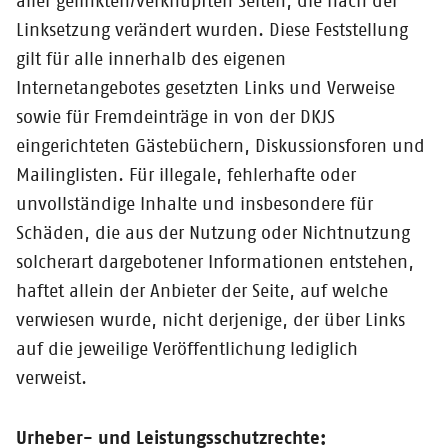
aller gelinkten/verknüpften Seiten, die nach der
Linksetzung verändert wurden. Diese Feststellung
gilt für alle innerhalb des eigenen
Internetangebotes gesetzten Links und Verweise
sowie für Fremdeinträge in von der DKJS
eingerichteten Gästebüchern, Diskussionsforen und
Mailinglisten. Für illegale, fehlerhafte oder
unvollständige Inhalte und insbesondere für
Schäden, die aus der Nutzung oder Nichtnutzung
solcherart dargebotener Informationen entstehen,
haftet allein der Anbieter der Seite, auf welche
verwiesen wurde, nicht derjenige, der über Links
auf die jeweilige Veröffentlichung lediglich
verweist.
Urheber- und Leistungsschutzrechte: