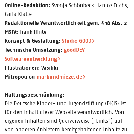
Online-Redaktion:
Svenja Schönbeck, Janice Fuchs,
Carla Klatte
Redaktionelle Verantwortlichkeit gem. § 18 Abs. 2
MStV:
Frank Hinte
Konzept & Gestaltung:
Studio GOOD
Technische Umsetzung:
goodDEV
Softwareentwicklung
Illustrationen: Vasiliki
Mitropoulou
markundmieze.de
Haftungsbeschränkung:
Die Deutsche Kinder- und Jugendstiftung (DKJS) ist
für den Inhalt dieser Webseite verantwortlich. Von
eigenen Inhalten sind Querverweise („Links“) auf
von anderen Anbietern bereitgehaltenen Inhalte zu