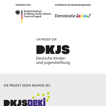
EIN PROJEKT DER
EIN PROJEKT DER
IM RAHMEN DES