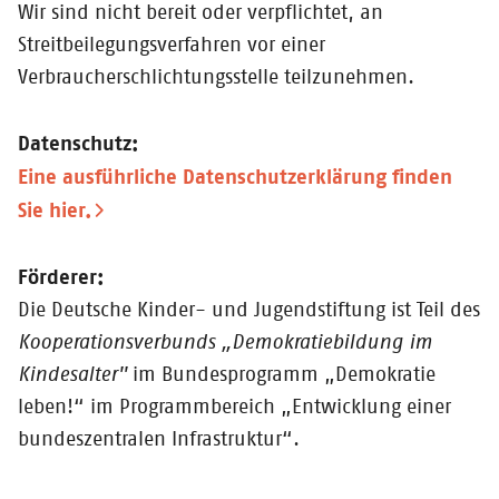
Wir sind nicht bereit oder verpflichtet, an
Streitbeilegungsverfahren vor einer
Verbraucherschlichtungsstelle teilzunehmen.
Datenschutz:
Eine ausführliche Datenschutzerklärung finden
Sie hier.
Förderer:
Die Deutsche Kinder- und Jugendstiftung ist Teil des
Kooperationsverbunds „Demokratiebildung im
Kindesalter"
im Bundesprogramm „Demokratie
leben!“ im Programmbereich „Entwicklung einer
bundeszentralen Infrastruktur“.