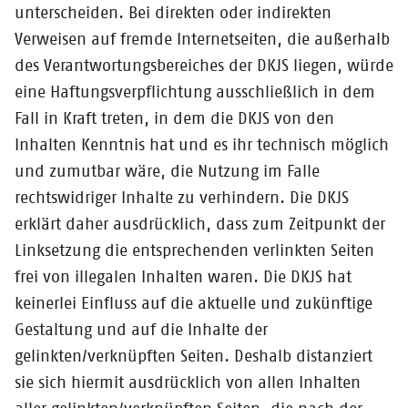
unterscheiden. Bei direkten oder indirekten
Verweisen auf fremde Internetseiten, die außerhalb
des Verantwortungsbereiches der DKJS liegen, würde
eine Haftungsverpflichtung ausschließlich in dem
Fall in Kraft treten, in dem die DKJS von den
Inhalten Kenntnis hat und es ihr technisch möglich
und zumutbar wäre, die Nutzung im Falle
rechtswidriger Inhalte zu verhindern. Die DKJS
erklärt daher ausdrücklich, dass zum Zeitpunkt der
Linksetzung die entsprechenden verlinkten Seiten
frei von illegalen Inhalten waren. Die DKJS hat
keinerlei Einfluss auf die aktuelle und zukünftige
Gestaltung und auf die Inhalte der
gelinkten/verknüpften Seiten. Deshalb distanziert
sie sich hiermit ausdrücklich von allen Inhalten