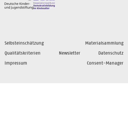
Selbsteinschätzung
Materialsammlung
Qualitätskriterien
Newsletter
Datenschutz
Impressum
Consent-Manager