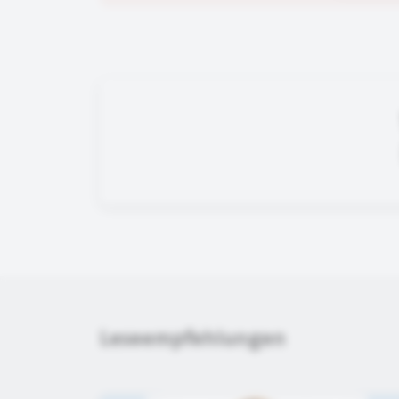
Leseempfehlungen