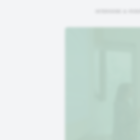
INTERVIEWS & PERS