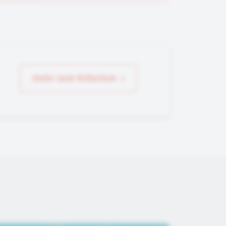
mehr zum Kriterium