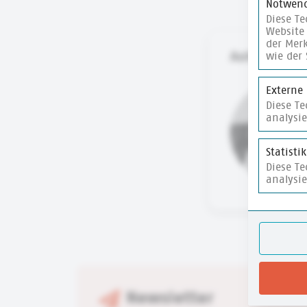
Notwend
Diese Te
Website 
der Merk
Autor:in
wie der 
Externe
Diese T
analysi
Statisti
Diese T
analysi
Newsletter