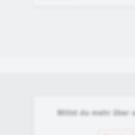
Willst du mehr über 