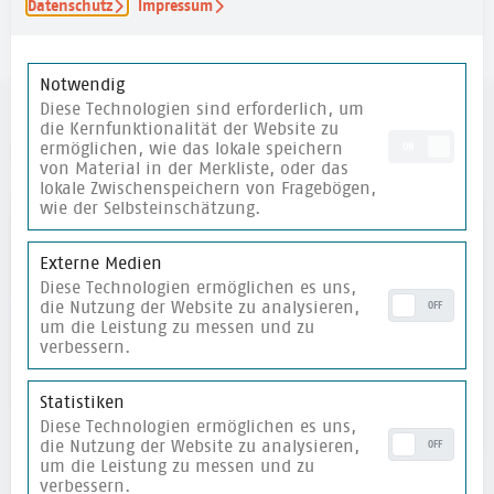
Datenschutz
Impressum
merken
Notwendig
Diese Technologien sind erforderlich, um
die Kernfunktionalität der Website zu
ermöglichen, wie das lokale speichern
weitere Materialien
ON
von Material in der Merkliste, oder das
lokale Zwischenspeichern von Fragebögen,
wie der Selbsteinschätzung.
merken
Externe Medien
Diese Technologien ermöglichen es uns,
die Nutzung der Website zu analysieren,
OFF
um die Leistung zu messen und zu
verbessern.
Statistiken
Diese Technologien ermöglichen es uns,
die Nutzung der Website zu analysieren,
OFF
um die Leistung zu messen und zu
verbessern.