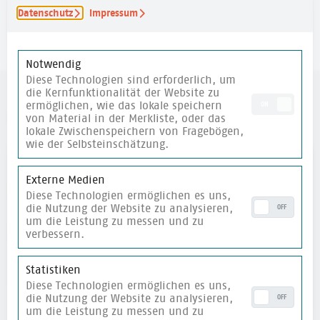
Datenschutz
Impressum
merken
Notwendig
Diese Technologien sind erforderlich, um
die Kernfunktionalität der Website zu
ermöglichen, wie das lokale speichern
ON
weitere Materialien
von Material in der Merkliste, oder das
lokale Zwischenspeichern von Fragebögen,
wie der Selbsteinschätzung.
merken
Externe Medien
Diese Technologien ermöglichen es uns,
die Nutzung der Website zu analysieren,
OFF
um die Leistung zu messen und zu
verbessern.
Statistiken
Diese Technologien ermöglichen es uns,
die Nutzung der Website zu analysieren,
OFF
um die Leistung zu messen und zu