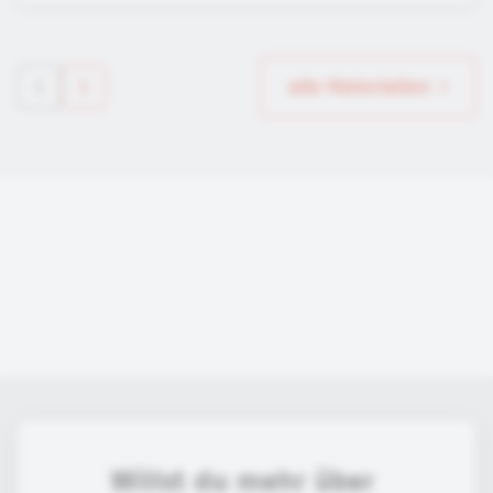
alle Materialien
Willst du mehr über 