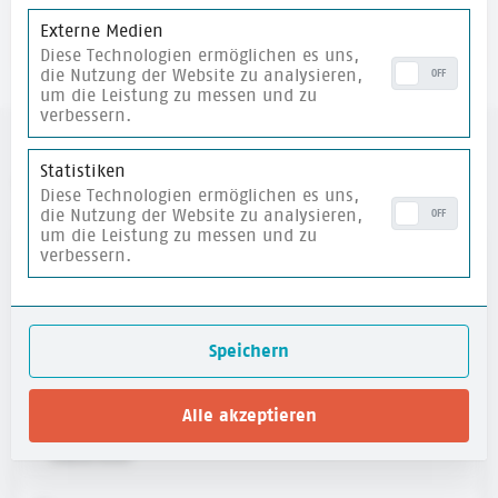
Externe Medien
merken
Diese Technologien ermöglichen es uns,
die Nutzung der Website zu analysieren,
OFF
um die Leistung zu messen und zu
verbessern.
Statistiken
weitere Materialien
Diese Technologien ermöglichen es uns,
die Nutzung der Website zu analysieren,
OFF
um die Leistung zu messen und zu
verbessern.
merken
Speichern
Alle akzeptieren