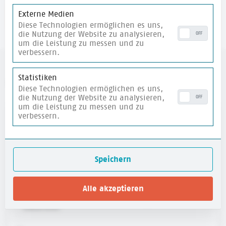
Externe Medien
merken
Diese Technologien ermöglichen es uns,
die Nutzung der Website zu analysieren,
OFF
um die Leistung zu messen und zu
verbessern.
Statistiken
weitere Materialien
Diese Technologien ermöglichen es uns,
die Nutzung der Website zu analysieren,
OFF
um die Leistung zu messen und zu
verbessern.
merken
Speichern
Alle akzeptieren