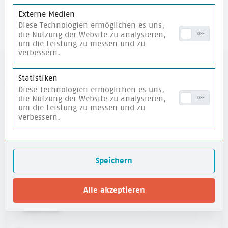
Externe Medien
merken
Diese Technologien ermöglichen es uns,
die Nutzung der Website zu analysieren,
OFF
um die Leistung zu messen und zu
verbessern.
Statistiken
weitere Materialien
Diese Technologien ermöglichen es uns,
die Nutzung der Website zu analysieren,
OFF
um die Leistung zu messen und zu
verbessern.
merken
Speichern
Alle akzeptieren