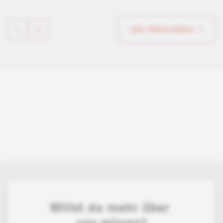
alle Materialien
Willst du mehr über 