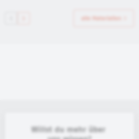
alle Materialien
Willst du mehr über 