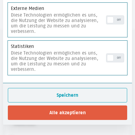
Externe Medien
merken
Diese Technologien ermöglichen es uns,
die Nutzung der Website zu analysieren,
OFF
um die Leistung zu messen und zu
verbessern.
Statistiken
weitere Materialien
Diese Technologien ermöglichen es uns,
die Nutzung der Website zu analysieren,
OFF
um die Leistung zu messen und zu
verbessern.
merken
Speichern
Alle akzeptieren