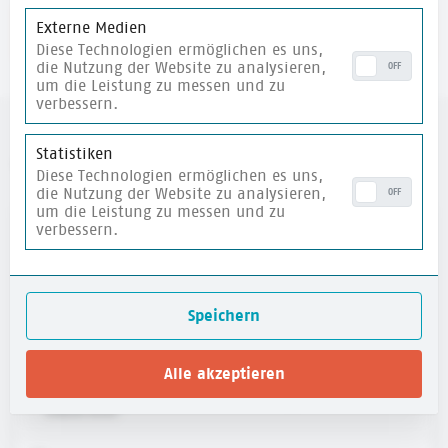
Externe Medien
merken
Diese Technologien ermöglichen es uns,
die Nutzung der Website zu analysieren,
OFF
um die Leistung zu messen und zu
verbessern.
Statistiken
weitere Materialien
Diese Technologien ermöglichen es uns,
die Nutzung der Website zu analysieren,
OFF
um die Leistung zu messen und zu
verbessern.
merken
Speichern
Alle akzeptieren