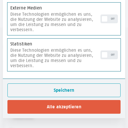
Externe Medien
merken
Diese Technologien ermöglichen es uns,
die Nutzung der Website zu analysieren,
OFF
um die Leistung zu messen und zu
verbessern.
Statistiken
weitere Materialien
Diese Technologien ermöglichen es uns,
die Nutzung der Website zu analysieren,
OFF
um die Leistung zu messen und zu
verbessern.
merken
Speichern
Alle akzeptieren